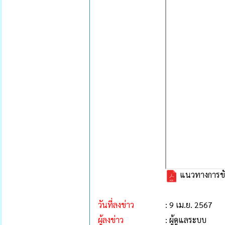
แนวทางการขับ
วันที่ลงข่าว
: 9 เม.ย. 2567
ผู้ลงข่าว
: ผู้ดูแลระบบ