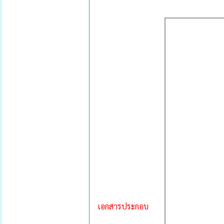
เอกสารประกอบ