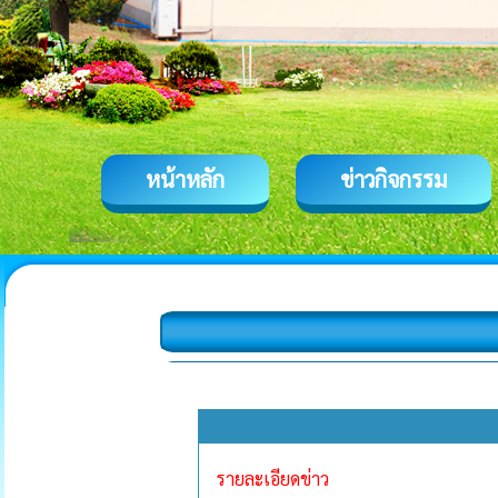
หน้าหลัก
ข่าวกิจกรรม
รายละเอียดข่าว