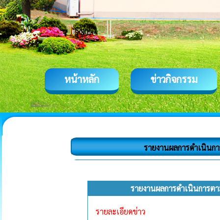
หน้าหลัก
ข่าวกิจกรรม
รายงานผลการดำเนินกา
รายงานผลการดำเนินการตาม
รายละเอียดข่าว