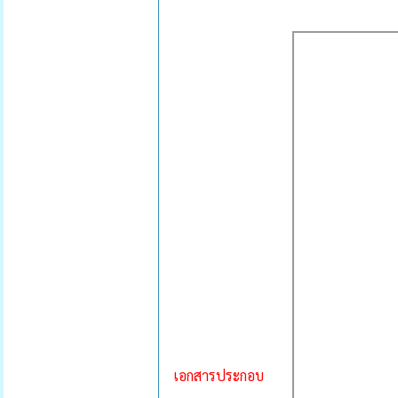
เอกสารประกอบ