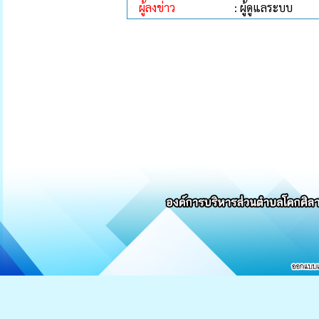
ผู้ลงข่าว
: ผู้ดูแลระบบ