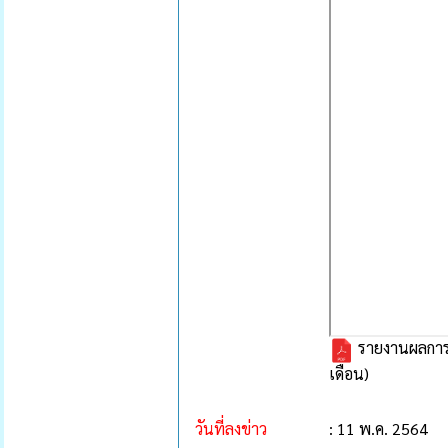
รายงานผลการ
เดือน)
วันที่ลงข่าว
: 11 พ.ค. 2564