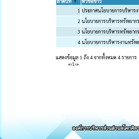
ลำดับที่
หัวข้อข่าว
1
ประกาศนโยบายการบริหารงา
2
นโยบายการบริหารทรัพยากร
3
นโยบายการบริหารทรัพยากร
4
นโยบายการบริหารงานทรัพ
แสดงข้อมูล 1 ถึง 4 จากทั้งหมด 4 รายการ
«
‹
1
›
»